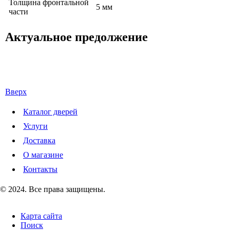
Толщина фронтальной
5 мм
части
Актуальное предолжение
Вверх
Каталог дверей
Услуги
Доставка
О магазине
Контакты
© 2024. Все права защищены.
Карта сайта
Поиск