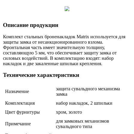
Описание продукции
Комплект стальных броненакладок Matrix используется для
защиты замка от несанкционированного взлома.
Фронтальная часть имеет значительную толщину,
составляющую 5 мм, что обеспечивает защиту замка от
силовых воздействий. В комплектацию входят: набор
накладок и две закаленные шпильки крепления.
Технические характеристики
защита сувальдного механизма
Назначение
замка
Комплектация
набор накладок, 2 шпильки
Цвет фурнитуры
хром, золото
для замковых механизмов
Примечание
сувальдного типа