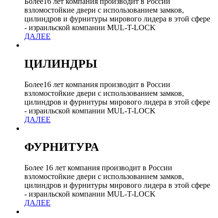
Более16 лет компания производит в России
взломостойкие двери с использованием замков,
цилиндров и фурнитуры мирового лидера в этой сфере
- израильской компании MUL-T-LOCK
ДАЛЕЕ
ЦИЛИНДРЫ
Более16 лет компания производит в России
взломостойкие двери с использованием замков,
цилиндров и фурнитуры мирового лидера в этой сфере
- израильской компании MUL-T-LOCK
ДАЛЕЕ
ФУРНИТУРА
Более 16 лет компания производит в России
взломостойкие двери с использованием замков,
цилиндров и фурнитуры мирового лидера в этой сфере
- израильской компании MUL-T-LOCK
ДАЛЕЕ