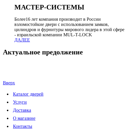
МАСТЕР-СИСТЕМЫ
Более16 лет компания производит в России
взломостойкие двери с использованием замков,
цилиндров и фурнитуры мирового лидера в этой сфере
- израильской компании MUL-T-LOCK
ДАЛЕЕ
Актуальное предолжение
Вверх
Каталог дверей
Услуги
Доставка
О магазине
Контакты