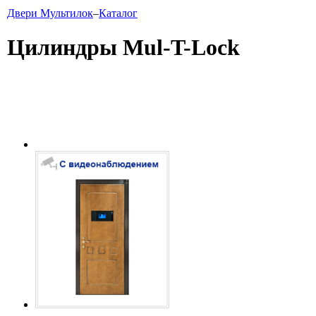
Двери Мультилок
–
Каталог
Цилиндры Mul-T-Lock