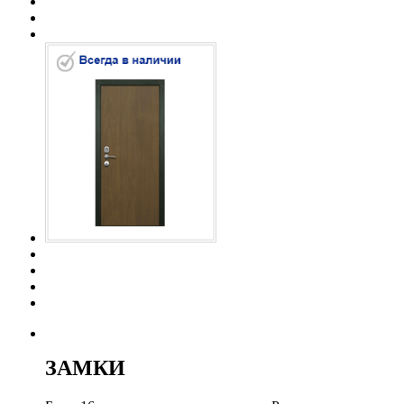
ЗАМКИ