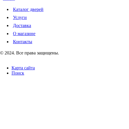
Каталог дверей
Услуги
Доставка
О магазине
Контакты
© 2024. Все права защищены.
Карта сайта
Поиск