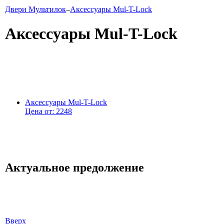
Двери Мультилок
–
Аксессуары Mul-T-Lock
Аксессуары Mul-T-Lock
Аксессуары Mul-T-Lock
Цена от:
2248
Актуальное предолжение
Вверх