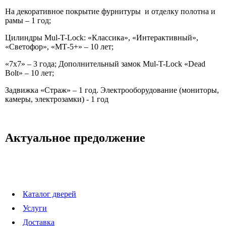
На декоративное покрытие фурнитуры и отделку полотна и
рамы – 1 год;
Цилиндры Mul-T-Lock: «Классика», «Интерактивный»,
«Светофор», «МТ-5+» – 10 лет;
«7х7» – 3 года; Дополнительный замок Mul-T-Lock «Dead
Bolt» – 10 лет;
Задвижка «Страж» – 1 год. Электрооборудование (мониторы,
камеры, электрозамки) - 1 год
Актуальное предолжение
Каталог дверей
Услуги
Доставка