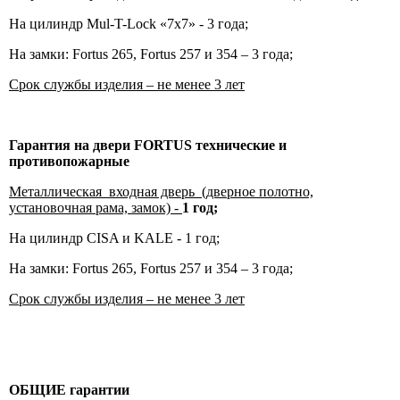
На цилиндр Mul-T-Lock «7х7» - 3 года;
На замки: Fortus 265, Fortus 257 и 354 – 3 года;
Срок службы изделия – не менее 3 лет
Гарантия на двери
FORTUS
технические и
противопожарные
Металлическая входная дверь (дверное полотно,
установочная рама, замок) -
1 год;
На цилиндр CISA и KALE - 1 год;
На замки: Fortus 265, Fortus 257 и 354 – 3 года;
Срок службы изделия – не менее 3 лет
ОБЩИЕ гарантии