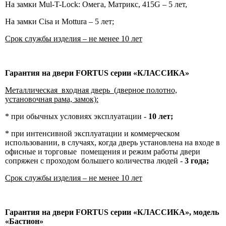
На замки Mul-T-Lock: Омега, Матрикс, 415G – 5 лет,
На замки Cisa и Mottura – 5 лет;
Срок службы изделия – не менее 10 лет
Гарантия на двери
FORTUS
серии «КЛАССИКА»
Металлическая входная дверь (дверное полотно,
установочная рама, замок):
* при обычных условиях эксплуатации -
10 лет;
* при интенсивной эксплуатации и коммерческом
использовании, в случаях, когда дверь установлена на входе в
офисные и торговые помещения и режим работы двери
сопряжен с проходом большего количества людей -
3 года;
Срок службы изделия – не менее 10 лет
Гарантия на двери
FORTUS
серии «КЛАССИКА», модель
«Бастион»