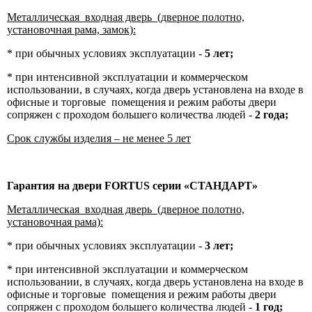
Металлическая входная дверь (дверное полотно,
установочная рама, замок):
* при обычных условиях эксплуатации -
5 лет;
* при интенсивной эксплуатации и коммерческом
использовании, в случаях, когда дверь установлена на входе в
офисные и торговые помещения и режим работы двери
сопряжен с проходом большего количества людей -
2 года;
Срок службы изделия – не менее 5 лет
Гарантия на двери
FORTUS
серии «СТАНДАРТ»
Металлическая входная дверь (дверное полотно,
установочная рама):
* при обычных условиях эксплуатации -
3 лет;
* при интенсивной эксплуатации и коммерческом
использовании, в случаях, когда дверь установлена на входе в
офисные и торговые помещения и режим работы двери
сопряжен с проходом большего количества людей -
1 год;