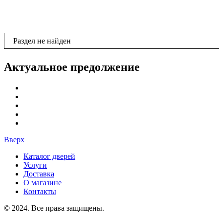
Раздел не найден
Актуальное предолжение
Вверх
Каталог дверей
Услуги
Доставка
О магазине
Контакты
© 2024. Все права защищены.