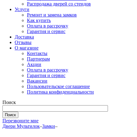
Распродажа дверей со стендов
Услуги
Ремонт и замена замков
Как купить
Оплата в рассрочку
Гарантия и сервис
Доставка
Отзывы
О магазине
Контакты
Партнерам
Акции
Оплата в рассрочку
Гарантия и сервис
Вакансии
Пользовательское соглашение
Политика конфиденциальности
Поиск
Перезвоните мне
Двери Мультилок
–
Замки
–