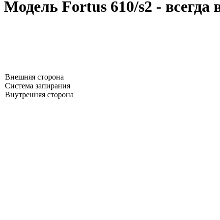
Модель Fortus 610/s2 - всегда
Внешняя сторона
Система запирания
Внутренняя сторона