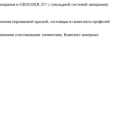
пирания и GROUDER 257 с сувальдной системой запирания).
шенная порошковой краской, состоящая из комплекта профилей
ативными пластиковыми элементами. Комплект анкерных