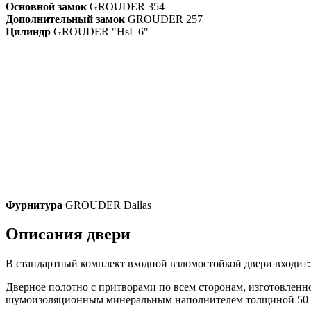
Основной замок
GROUDER 354
Дополнительный замок
GROUDER 257
Цилиндр
GROUDER "HsL 6"
Фурнитура
GROUDER Dallas
Описания двери
В стандартный комплект входной взломостойкой двери входит:
Дверное полотно с притворами по всем сторонам, изготовленно
шумоизоляционным минеральным наполнителем толщиной 50 м