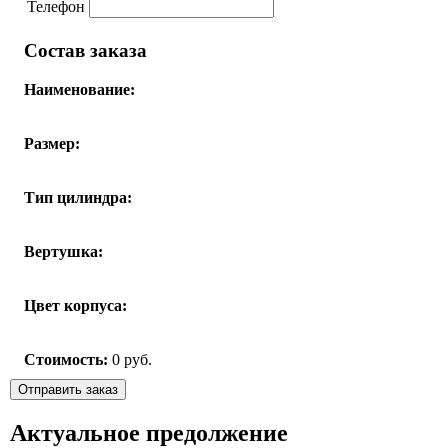
Телефон
Состав заказа
Наименование:
Размер:
Тип цилиндра:
Вертушка:
Цвет корпуса:
Стоимость:
0
руб.
Актуальное предолжение