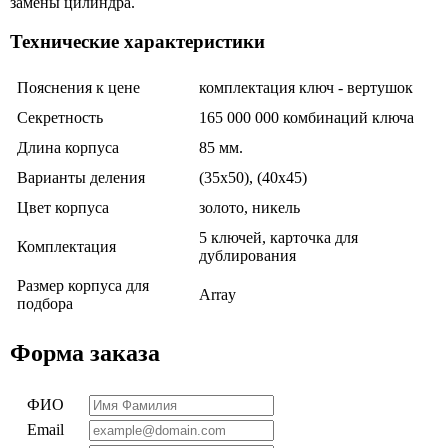
замены цилиндра.
Технические характеристики
Пояснения к цене
комплектация ключ - вертушок
Секретность
165 000 000 комбинаций ключа
Длина корпуса
85 мм.
Варианты деления
(35x50), (40х45)
Цвет корпуса
золото, никель
5 ключей, карточка для
Комплектация
дублирования
Размер корпуса для
Array
подбора
Форма заказа
ФИО
Email