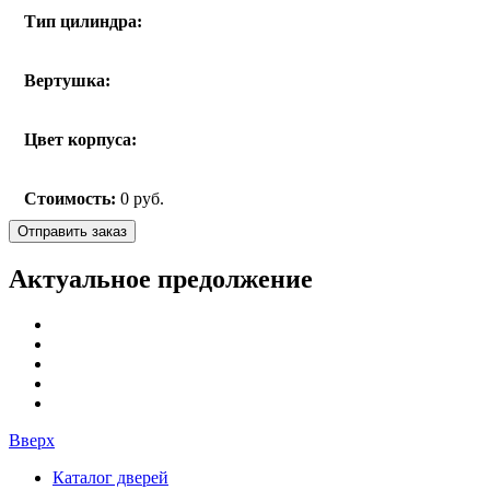
Тип цилиндра:
Вертушка:
Цвет корпуса:
Стоимость:
0
руб.
Актуальное предолжение
Вверх
Каталог дверей