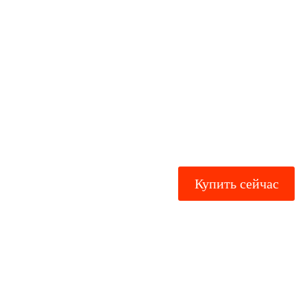
Купить сейчас