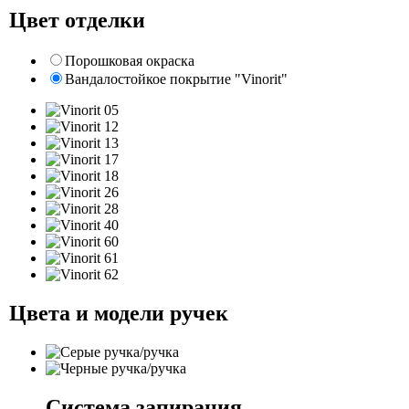
Цвет отделки
Порошковая окраска
Вандалостойкое покрытие "Vinorit"
Цвета и модели ручек
Система запирания