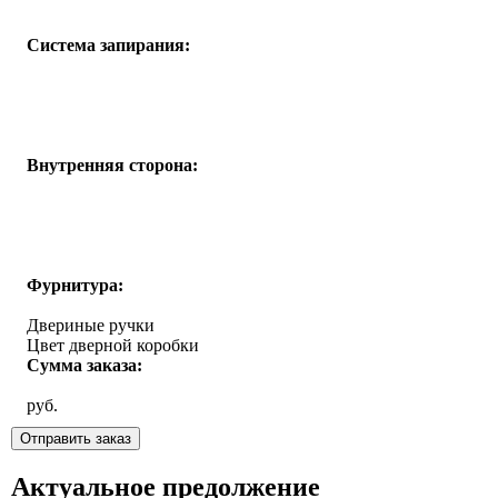
Система запирания:
Внутренняя сторона:
Фурнитура:
Двериные ручки
Цвет дверной коробки
Сумма заказа:
руб.
Актуальное предолжение