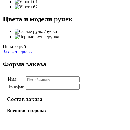
Цвета и модели ручек
Цена:
0
руб.
Заказать дверь
Форма заказа
Имя
Телефон
Состав заказа
Внешняя сторона: