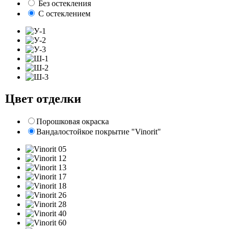
Без остекления
С остеклением
Цвет отделки
Порошковая окраска
Вандалостойкое покрытие "Vinorit"