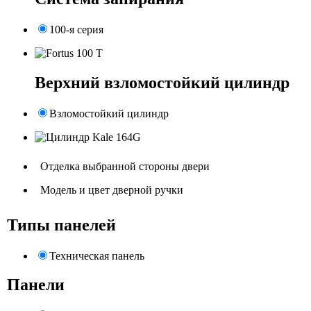
100-я серия
Верхний взломостойкий цилиндр
Взломостойкий цилиндр
Отделка выбранной стороны двери
Модель и цвет дверной ручки
Типы панелей
Техническая панель
Панели