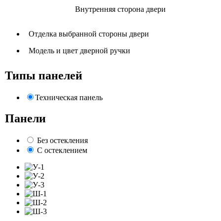
Внутренняя сторона двери
Отделка выбранной стороны двери
Модель и цвет дверной ручки
Типы панелей
Техническая панель
Панели
Без остекления
С остеклением