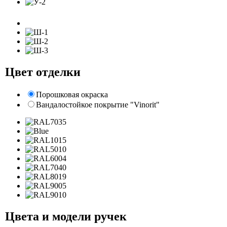
Цвет отделки
Порошковая окраска
Вандалостойкое покрытие "Vinorit"
Цвета и модели ручек