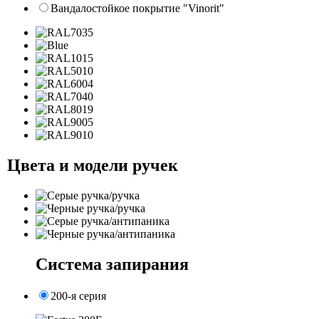
Вандалостойкое покрытие "Vinorit"
Цвета и модели ручек
Система запирания
200-я серия