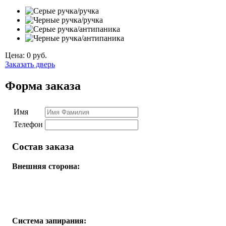
Цена:
0
руб.
Заказать дверь
Форма заказа
Имя
Телефон
Состав заказа
Внешняя сторона:
Система запирания: