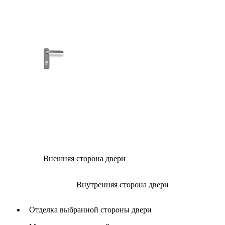
Внешняя сторона двери
Внутренняя сторона двери
Отделка выбранной стороны двери