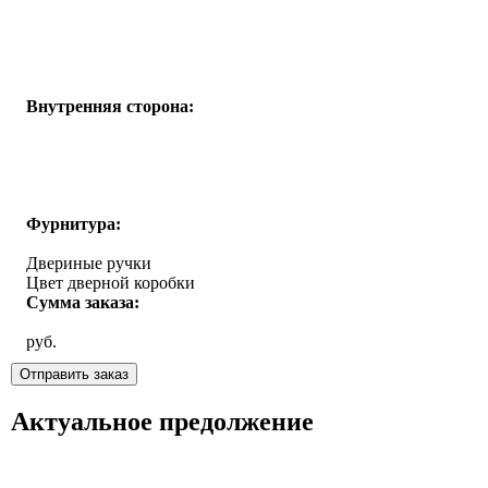
Внутренняя сторона:
Фурнитура:
Двериные ручки
Цвет дверной коробки
Сумма заказа:
руб.
Актуальное предолжение