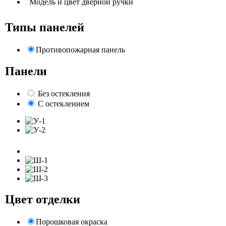
Модель и цвет дверной ручки
Типы панелей
Противопожарная панель
Панели
Без остекления
С остеклением
Цвет отделки
Порошковая окраска