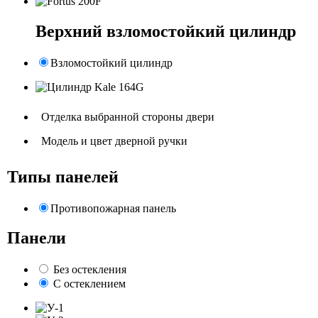
Верхний взломостойкий цилиндр
Взломостойкий цилиндр
Отделка выбранной стороны двери
Модель и цвет дверной ручки
Типы панелей
Противопожарная панель
Панели
Без остекления
С остеклением