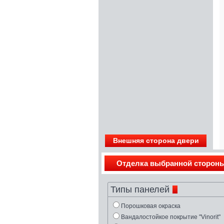
Внешняя сторона двери
Отделка выбранной сторон
Типы панелей
Порошковая окраска
Вандалостойкое покрытие "Vinorit"