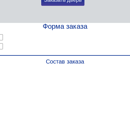
Заказать дверь
Форма заказа
Состав заказа