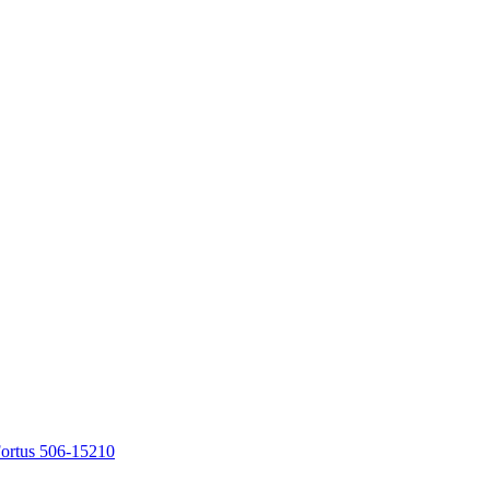
ortus 506-15210