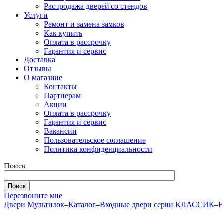
Распродажа дверей со стендов
Услуги
Ремонт и замена замков
Как купить
Оплата в рассрочку
Гарантия и сервис
Доставка
Отзывы
О магазине
Контакты
Партнерам
Акции
Оплата в рассрочку
Гарантия и сервис
Вакансии
Пользовательское соглашение
Политика конфиденциальности
Поиск
Перезвоните мне
Двери Мультилок
–
Каталог
–
Входные двери серии КЛАССИК
–
F