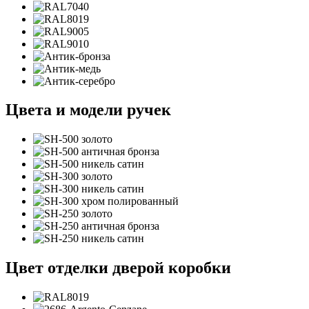
Цвета и модели ручек
Цвет отделки дверой коробки