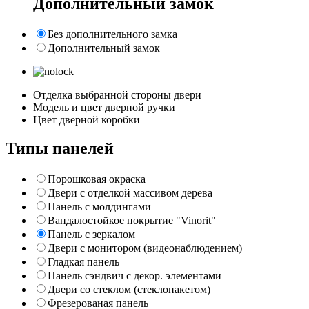
Дополнительный замок
Без дополнительного замка
Дополнительный замок
Отделка выбранной стороны двери
Модель и цвет дверной ручки
Цвет дверной коробки
Типы панелей
Порошковая окраска
Двери с отделкой массивом дерева
Панель с молдингами
Вандалостойкое покрытие "Vinorit"
Панель с зеркалом
Двери с монитором (видеонаблюдением)
Гладкая панель
Панель сэндвич с декор. элементами
Двери со стеклом (стеклопакетом)
Фрезерованая панель