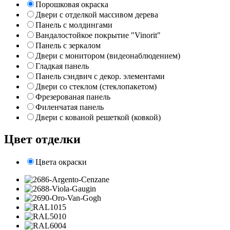
Порошковая окраска
Двери с отделкой массивом дерева
Панель с молдингами
Вандалостойкое покрытие "Vinorit"
Панель с зеркалом
Двери с монитором (видеонаблюдением)
Гладкая панель
Панель сэндвич с декор. элементами
Двери со стеклом (стеклопакетом)
Фрезерованая панель
Филенчатая панель
Двери с кованой решеткой (ковкой)
Цвет отделки
Цвета окраски