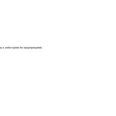
ны в любое время без предупреждения.