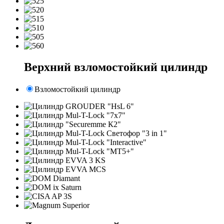
Верхний взломостойкий цилиндр
Взломостойкий цилиндр