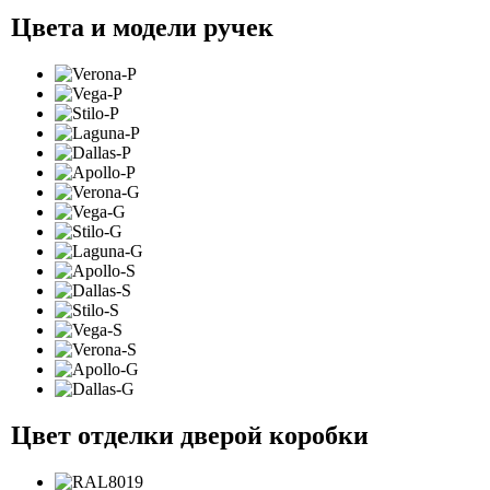
Цвета и модели ручек
Цвет отделки дверой коробки