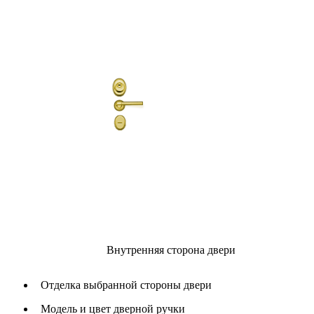
Внутренняя сторона двери
Отделка выбранной стороны двери
Модель и цвет дверной ручки