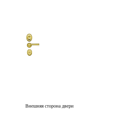
Внешняя сторона двери