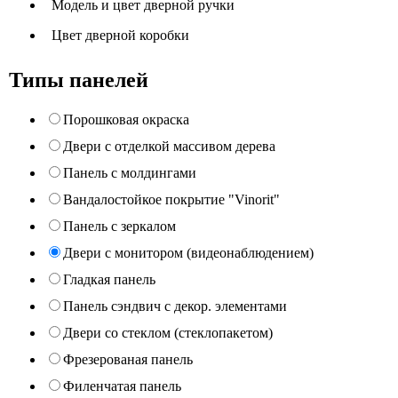
Модель и цвет дверной ручки
Цвет дверной коробки
Типы панелей
Порошковая окраска
Двери с отделкой массивом дерева
Панель с молдингами
Вандалостойкое покрытие "Vinorit"
Панель с зеркалом
Двери с монитором (видеонаблюдением)
Гладкая панель
Панель сэндвич с декор. элементами
Двери со стеклом (стеклопакетом)
Фрезерованая панель
Филенчатая панель