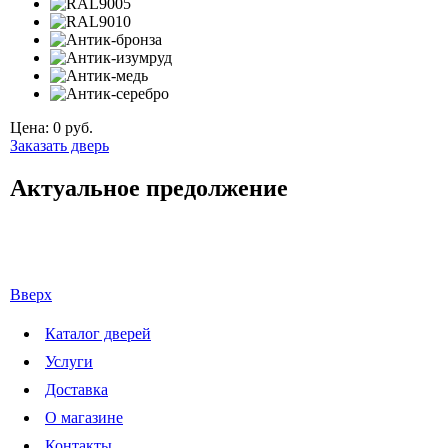
Цена:
0
руб.
Заказать дверь
Актуальное предолжение
Вверх
Каталог дверей
Услуги
Доставка
О магазине
Контакты