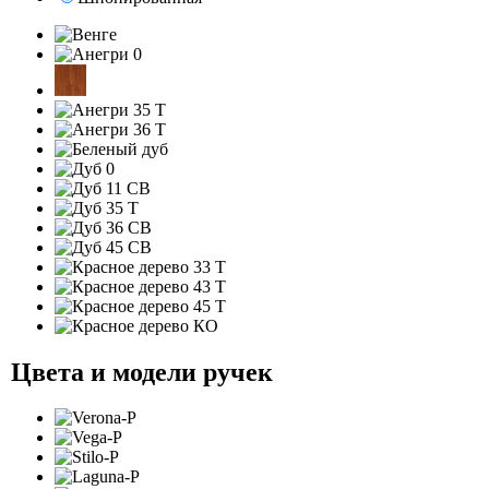
Цвета и модели ручек