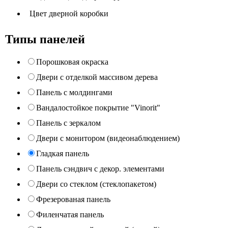
Цвет дверной коробки
Типы панелей
Порошковая окраска
Двери с отделкой массивом дерева
Панель с молдингами
Вандалостойкое покрытие "Vinorit"
Панель с зеркалом
Двери с монитором (видеонаблюдением)
Гладкая панель
Панель сэндвич с декор. элементами
Двери со стеклом (стеклопакетом)
Фрезерованая панель
Филенчатая панель