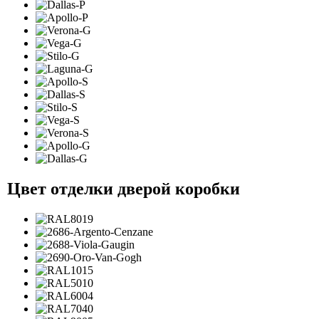
Цвет отделки дверой коробки