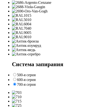
Система запирания
500-я серия
600-я серия
700-я серия