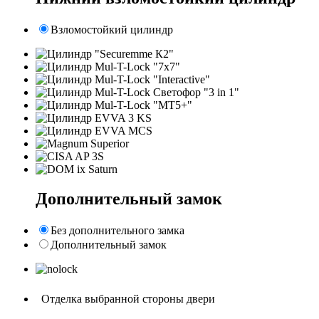
Взломостойкий цилиндр
Дополнительный замок
Без дополнительного замка
Дополнительный замок
Отделка выбранной стороны двери