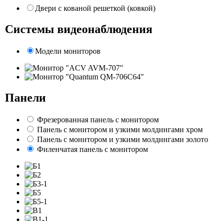
Двери с кованой решеткой (ковкой)
Системы видеонаблюдения
Модели мониторов
Панели
Фрезерованная панель с монитором
Панель с монитором и узкими молдингами хром
Панель с монитором и узкими молдингами золото
Филенчатая панель с монитором