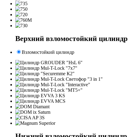
Верхний взломостойкий цилиндр
Взломостойкий цилиндр
Нижний взломостойкий цилиндр