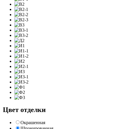
Цвет отделки
Окрашенная
Шпонированная